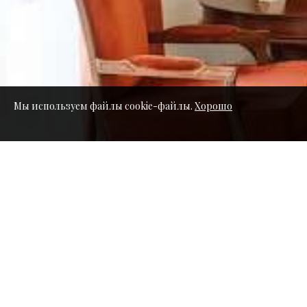
Мы используем файлы cookie-файлы.
Хорошо