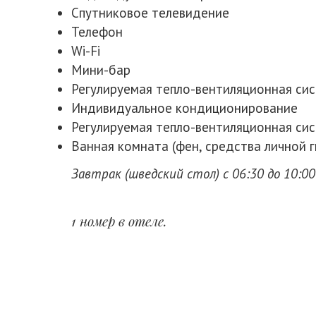
Спутниковое телевидение
Телефон
Wi-Fi
Мини-бар
Регулируемая тепло-вентиляционная си
Индивидуальное кондиционирование
Регулируемая тепло-вентиляционная си
Ванная комната (фен, средства личной г
Завтрак (шведский стол) с 06:30 до 10:00 (
1 номер в отеле.