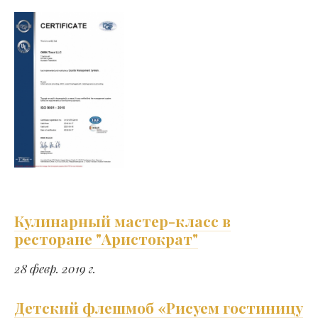
Кулинарный мастер-класс в
ресторане "Аристократ"
28 февр. 2019 г.
Детский флешмоб «Рисуем гостиницу