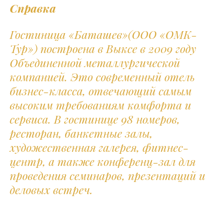
Справка
Гостиница «Баташев»(ООО «ОМК-
Тур») построена в Выксе в 2009 году
Объединенной металлургической
компанией. Это современный отель
бизнес-класса, отвечающий самым
высоким требованиям комфорта и
сервиса. В гостинице 98 номеров,
ресторан, банкетные залы,
художественная галерея, фитнес-
центр, а также конференц-зал для
проведения семинаров, презентаций и
деловых встреч.