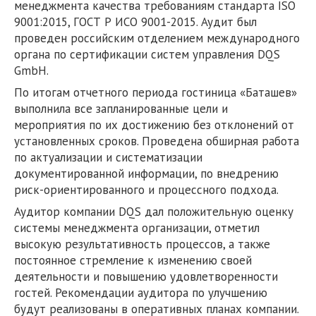
менеджмента качества требованиям стандарта ISO
9001:2015, ГОСТ Р ИСО 9001-2015. Аудит был
проведен российским отделением международного
органа по сертификации систем управления DQS
GmbH.
По итогам отчетного периода гостиница «Баташев»
выполнила все запланированные цели и
мероприятия по их достижению без отклонений от
установленных сроков. Проведена обширная работа
по актуализации и систематизации
документированной информации, по внедрению
риск-ориентированного и процессного подхода.
Аудитор компании DQS дал положительную оценку
системы менеджмента организации, отметил
высокую результативность процессов, а также
постоянное стремление к изменению своей
деятельности и повышению удовлетворенности
гостей. Рекомендации аудитора по улучшению
будут реализованы в оперативных планах компании.