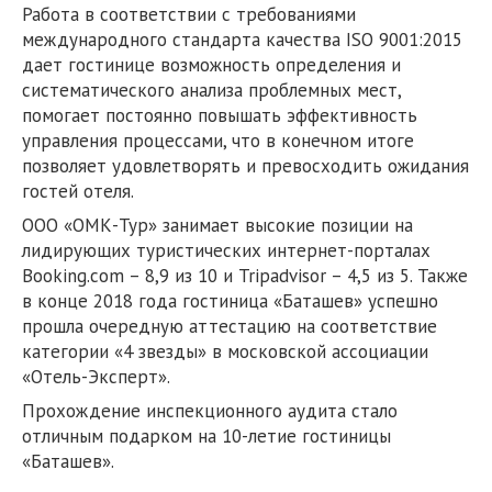
Работа в соответствии с требованиями
международного стандарта качества ISO 9001:2015
дает гостинице возможность определения и
систематического анализа проблемных мест,
помогает постоянно повышать эффективность
управления процессами, что в конечном итоге
позволяет удовлетворять и превосходить ожидания
гостей отеля.
ООО «ОМК-Тур» занимает высокие позиции на
лидирующих туристических интернет-порталах
Booking.com – 8,9 из 10 и Tripadvisor – 4,5 из 5. Также
в конце 2018 года гостиница «Баташев» успешно
прошла очередную аттестацию на соответствие
категории «4 звезды» в московской ассоциации
«Отель-Эксперт».
Прохождение инспекционного аудита стало
отличным подарком на 10-летие гостиницы
«Баташев».