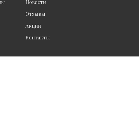
ны
Новости
Отзывы
Акции
Контакты