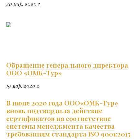
20 мар. 2020 г.
Обращение генерального директора
ООО «ОМК-Тур»
19 мар. 2020 г.
​В июне 2020 года ООО«ОМК-Тур»
вновь подтвердила действие
сертификатов на соответствие
системы менеджмента качества
требованиям стандарта ISO 9001:2015